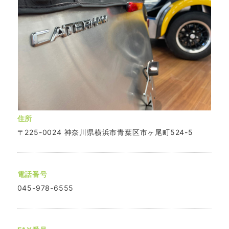
住所
〒225-0024 神奈川県横浜市青葉区市ヶ尾町524-5
電話番号
045-978-6555