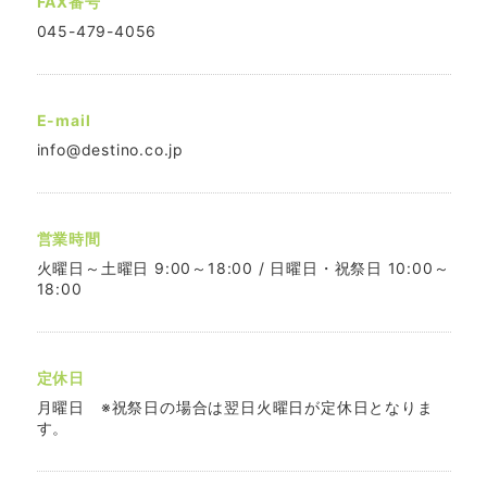
FAX番号
045-479-4056
E-mail
info@destino.co.jp
営業時間
火曜日～土曜日 9:00～18:00 / 日曜日・祝祭日 10:00～
18:00
定休日
月曜日 ※祝祭日の場合は翌日火曜日が定休日となりま
す。