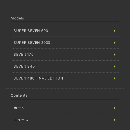
Models
SUPER SEVEN 600
SUPER SEVEN 2000
SEVEN 170
SEVEN 340
SEVEN 480 FINAL EDITION
Contents
ホーム
ニュース