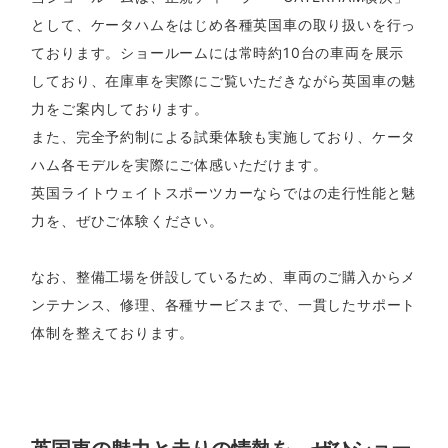
として、ケータハムをはじめ各種英国車の取り扱いを行っ
ております。ショールームには常時約10台の車両を展示
しており、在庫車を実際にご覧いただきながら英国車の魅
力をご案内しております。
また、完全予約制による試乗体験も実施しており、ケータ
ハム各モデルを実際にご体感いただけます。
英国ライトウェイトスポーツカーならではの走行性能と魅
力を、ぜひご体験ください。
なお、整備工場を併設しているため、車両のご購入からメ
ンテナンス、修理、各種サービスまで、一貫したサポート
体制を整えております。