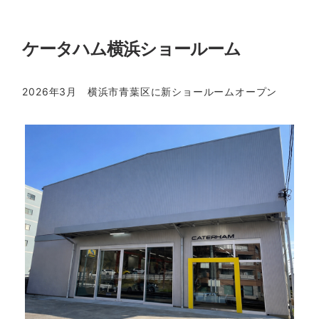
ケータハム横浜ショールーム
2026年3月 横浜市青葉区に新ショールームオープン