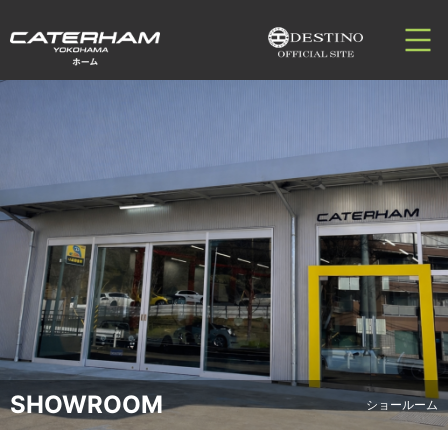
SHOWROOM
ショールーム
ホーム
ショールーム