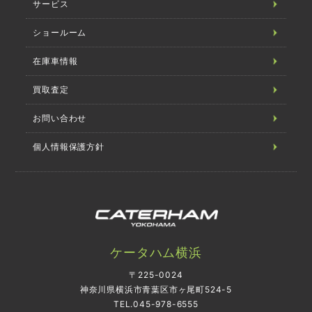
サービス
ショールーム
在庫車情報
買取査定
お問い合わせ
個人情報保護方針
ケータハム横浜
〒225-0024
神奈川県横浜市青葉区市ヶ尾町524-5
TEL.045-978-6555