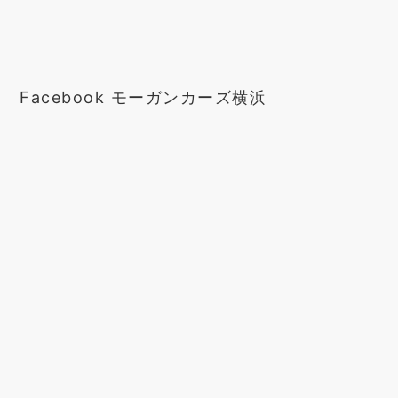
Facebook モーガンカーズ横浜