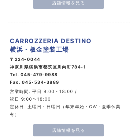
店舗情報を見る
CARROZZERIA DESTINO
横浜・板金塗装工場
〒224-0044
神奈川県横浜市都筑区川向町784-1
Tel. 045-479-9988
Fax. 045-534-3889
営業時間. 平日 9:00～18:00 /
祝日 9:00〜18:00
定休日. 土曜日・日曜日（年末年始・GW・夏季休業
有）
店舗情報を見る