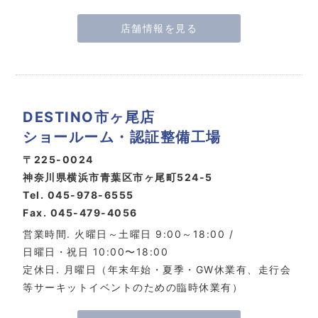
店舗情報を見る
DESTINO市ヶ尾店
ショールーム・認証整備工場
〒225-0024
神奈川県横浜市青葉区市ヶ尾町524-5
Tel. 045-978-6555
Fax. 045-479-4056
営業時間. 火曜日～土曜日 9:00～18:00 /
日曜日・祝日 10:00〜18:00
定休日. 月曜日（年末年始・夏季・GW休業有、走行会
等サーキットイベントのための臨時休業有）