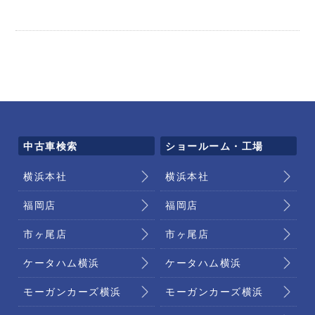
中古車検索
ショールーム・工場
横浜本社
横浜本社
福岡店
福岡店
市ヶ尾店
市ヶ尾店
ケータハム横浜
ケータハム横浜
モーガンカーズ横浜
モーガンカーズ横浜