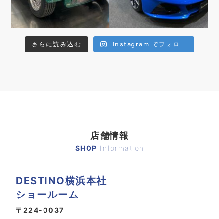
さらに読み込む
Instagram でフォロー
店舗情報
SHOP
Information
DESTINO横浜本社
ショールーム
〒224-0037