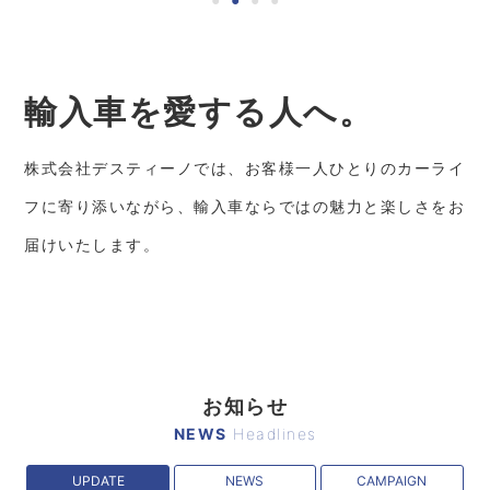
輸入車を
愛する
人へ。
株式会社デスティーノでは、お客様一人ひとりのカーライ
フに寄り添いながら、輸入車ならではの魅力と楽しさをお
届けいたします。
お知らせ
NEWS
Headlines
UPDATE
NEWS
CAMPAIGN