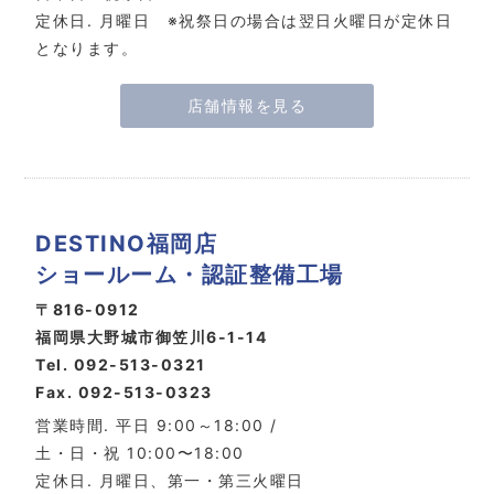
定休日. 月曜日 ※祝祭日の場合は翌日火曜日が定休日
となります。
店舗情報を見る
DESTINO福岡店
ショールーム・認証整備工場
〒816-0912
福岡県大野城市御笠川6-1-14
Tel. 092-513-0321
Fax. 092-513-0323
営業時間. 平日 9:00～18:00 /
土・日・祝 10:00〜18:00
定休日. 月曜日、第一・第三火曜日