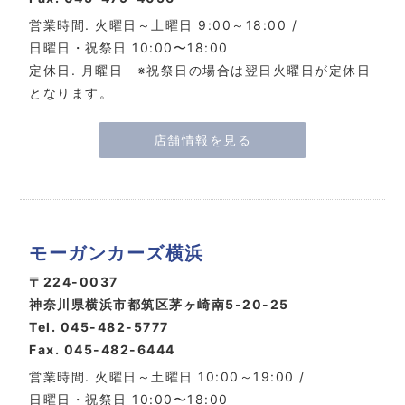
営業時間. 火曜日～土曜日 9:00～18:00 /
日曜日・祝祭日 10:00〜18:00
定休日. 月曜日 ※祝祭日の場合は翌日火曜日が定休日
となります。
店舗情報を見る
モーガンカーズ横浜
〒224-0037
神奈川県横浜市都筑区茅ヶ崎南5-20-25
Tel. 045-482-5777
Fax. 045-482-6444
営業時間. 火曜日～土曜日 10:00～19:00 /
日曜日・祝祭日 10:00〜18:00