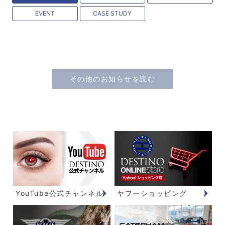
EVENT
CASE STUDY
その他のお知らせを読む
YouTube公式チャンネル
ヤフーショッピング