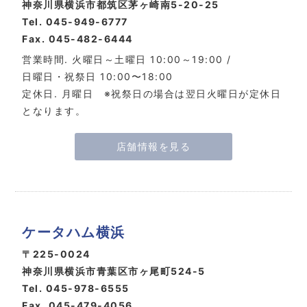
神奈川県横浜市都筑区茅ヶ崎南5-20-25
Tel. 045-949-6777
Fax. 045-482-6444
営業時間. 火曜日～土曜日 10:00～19:00 /
日曜日・祝祭日 10:00〜18:00
定休日. 月曜日 ※祝祭日の場合は翌日火曜日が定休日
となります。
店舗情報を見る
ケータハム横浜
〒225-0024
神奈川県横浜市青葉区市ヶ尾町524-5
Tel. 045-978-6555
Fax. 045-479-4056