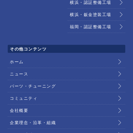
横浜・認証整備工場
横浜・鈑金塗装工場
福岡・認証整備工場
その他コンテンツ
ホーム
ニュース
パーツ・チューニング
コミュニティ
会社概要
企業理念・沿革・組織