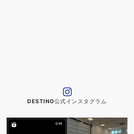
DESTINO
公式インスタグラム