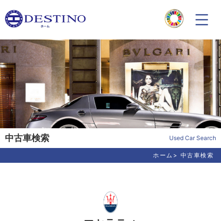
中古車検索
Used Car Search
ホーム
中古車検索