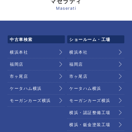
マセラティ
Maserati
中古車検索
ショールーム・工場
横浜本社
横浜本社
福岡店
福岡店
市ヶ尾店
市ヶ尾店
ケータハム横浜
ケータハム横浜
モーガンカーズ横浜
モーガンカーズ横浜
横浜・認証整備工場
横浜・鈑金塗装工場