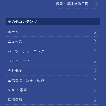
福岡・認証整備工場
その他コンテンツ
ホーム
ニュース
パーツ・チューニング
コミュニティ
会社概要
企業理念・沿革・組織
SDG’s 憲章
採用情報