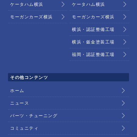
ケータハム横浜
ケータハム横浜
モーガンカーズ横浜
モーガンカーズ横浜
横浜・認証整備工場
横浜・鈑金塗装工場
福岡・認証整備工場
その他コンテンツ
ホーム
ニュース
パーツ・チューニング
コミュニティ