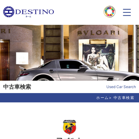
中古車検索
Used Car Search
ホーム
中古車検索