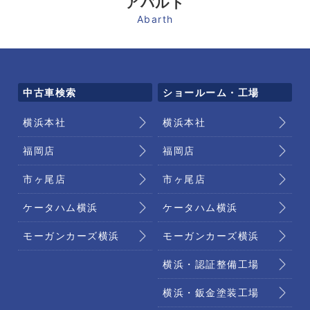
アバルト
Abarth
中古車検索
ショールーム・工場
横浜本社
横浜本社
福岡店
福岡店
市ヶ尾店
市ヶ尾店
ケータハム横浜
ケータハム横浜
モーガンカーズ横浜
モーガンカーズ横浜
横浜・認証整備工場
横浜・鈑金塗装工場