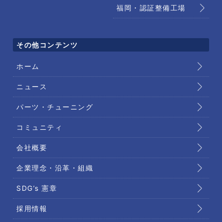
福岡・認証整備工場
その他コンテンツ
ホーム
ニュース
パーツ・チューニング
コミュニティ
会社概要
企業理念・沿革・組織
SDG’s 憲章
採用情報